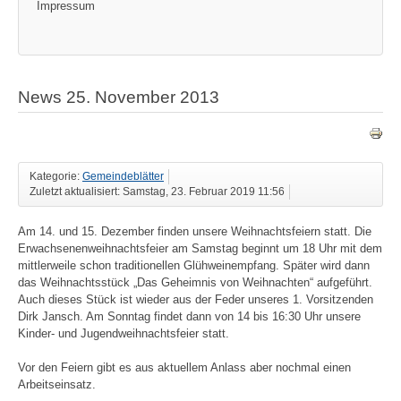
Impressum
News 25. November 2013
Kategorie:
Gemeindeblätter
Zuletzt aktualisiert: Samstag, 23. Februar 2019 11:56
Am 14. und 15. Dezember finden unsere Weihnachtsfeiern statt. Die
Erwachsenenweihnachtsfeier am Samstag beginnt um 18 Uhr mit dem
mittlerweile schon traditionellen Glühweinempfang. Später wird dann
das Weihnachtsstück „Das Geheimnis von Weihnachten“ aufgeführt.
Auch dieses Stück ist wieder aus der Feder unseres 1. Vorsitzenden
Dirk Jansch. Am Sonntag findet dann von 14 bis 16:30 Uhr unsere
Kinder- und Jugendweihnachtsfeier statt.
Vor den Feiern gibt es aus aktuellem Anlass aber nochmal einen
Arbeitseinsatz.