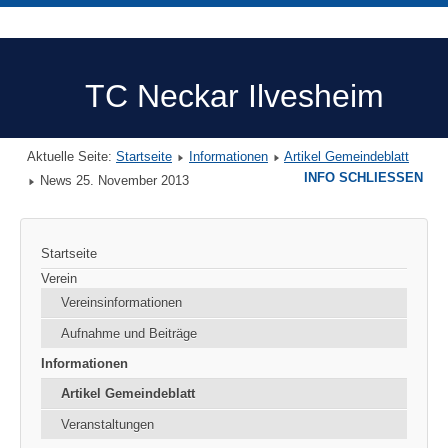
TC Neckar Ilvesheim
Aktuelle Seite:
Startseite
Informationen
Artikel Gemeindeblatt
INFO SCHLIESSEN
News 25. November 2013
Startseite
Verein
Vereinsinformationen
Aufnahme und Beiträge
Informationen
Artikel Gemeindeblatt
Veranstaltungen