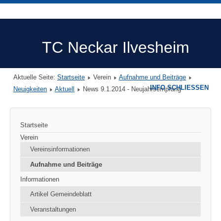
TC Neckar Ilvesheim
Aktuelle Seite:
Startseite
Verein
Aufnahme und Beiträge
INFO SCHLIESSEN
Neuigkeiten
Aktuell
News 9.1.2014 - Neujahrsempfang
Startseite
Verein
Vereinsinformationen
Aufnahme und Beiträge
Informationen
Artikel Gemeindeblatt
Veranstaltungen