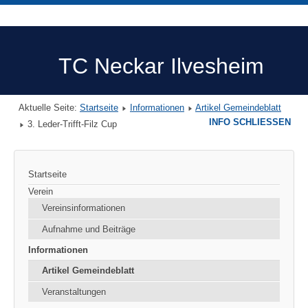
TC Neckar Ilvesheim
Aktuelle Seite:
Startseite
Informationen
Artikel Gemeindeblatt
INFO SCHLIESSEN
3. Leder-Trifft-Filz Cup
Startseite
Verein
Vereinsinformationen
Aufnahme und Beiträge
Informationen
Artikel Gemeindeblatt
Veranstaltungen