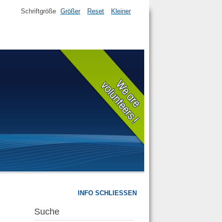
Schriftgröße
Größer
Reset
Kleiner
INFO SCHLIESSEN
Suche