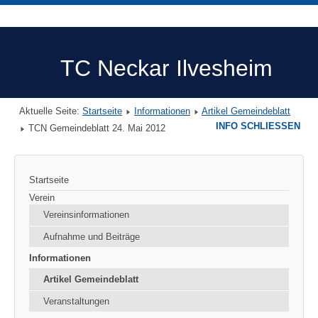
TC Neckar Ilvesheim
Aktuelle Seite:
Startseite
Informationen
Artikel Gemeindeblatt
INFO SCHLIESSEN
TCN Gemeindeblatt 24. Mai 2012
Startseite
Verein
Vereinsinformationen
Aufnahme und Beiträge
Informationen
Artikel Gemeindeblatt
Veranstaltungen