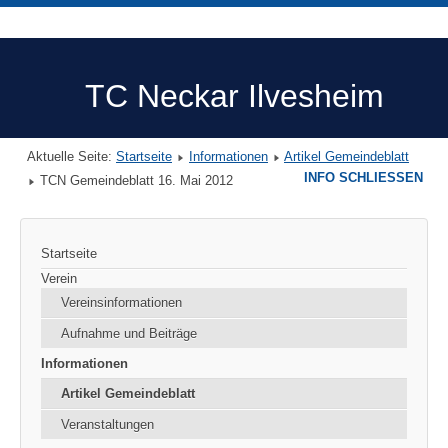
TC Neckar Ilvesheim
Aktuelle Seite:
Startseite
Informationen
Artikel Gemeindeblatt
INFO SCHLIESSEN
TCN Gemeindeblatt 16. Mai 2012
Startseite
Verein
Vereinsinformationen
Aufnahme und Beiträge
Informationen
Artikel Gemeindeblatt
Veranstaltungen