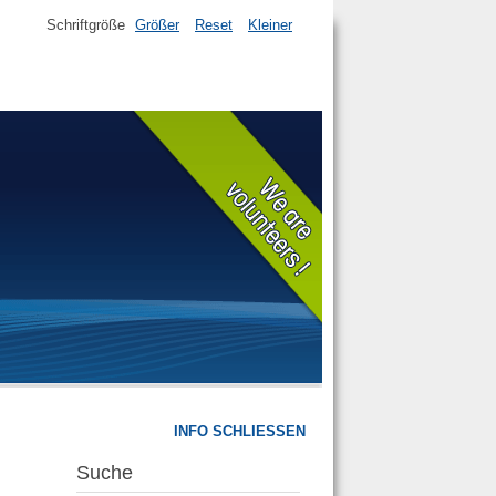
Schriftgröße
Größer
Reset
Kleiner
INFO SCHLIESSEN
Suche