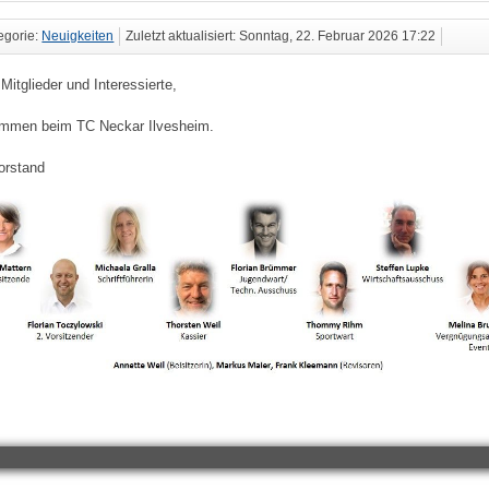
egorie:
Neuigkeiten
Zuletzt aktualisiert: Sonntag, 22. Februar 2026 17:22
Mitglieder und Interessierte,
ommen beim TC Neckar Ilvesheim.
orstand