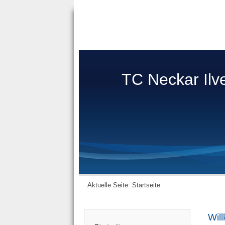
TC Neckar Ilv
Aktuelle Seite:
Startseite
Wil