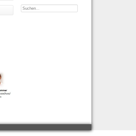
Suchen...